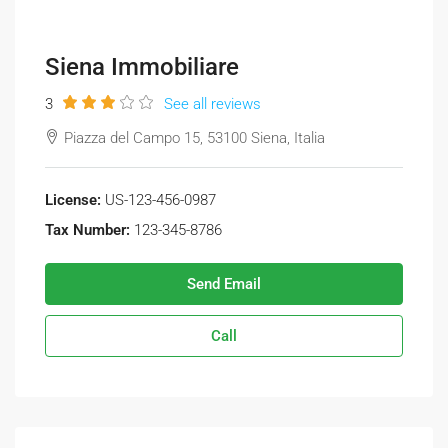
Siena Immobiliare
3
See all reviews
Piazza del Campo 15, 53100 Siena, Italia
License:
US-123-456-0987
Tax Number:
123-345-8786
Send Email
Call